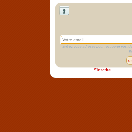
Entrez votre adresse pour récupérer vos ide
p
S'inscrire