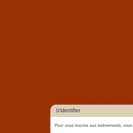
S'identifier
Pour vous inscrire aux événements, vous au